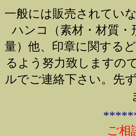
一般には販売されてい
ハンコ（素材・材質・
量）他、印章に関する
るよう努力致しますので
ルでご連絡下さい。先
*****
ご相