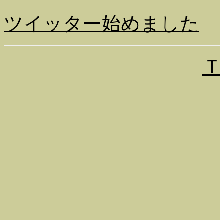
ツイッター始めました